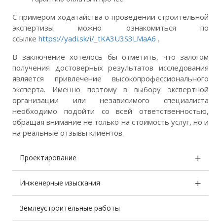
С примером ходатайства о проведении строительной
экспертизы можно ознакомиться по
ссылке
https://yadi.sk/i/_tKA3U3S3LMaA6
.
В заключение хотелось бы отметить, что залогом
получения достоверных результатов исследования
является привлечение высокопрофессионального
эксперта. Именно поэтому в выбору экспертной
организации или независимого специалиста
необходимо подойти со всей ответственностью,
обращая внимание не только на стоимость услуг, но и
на реальные отзывы клиентов.
Проектирование
Инженерные изыскания
Землеустроительные работы