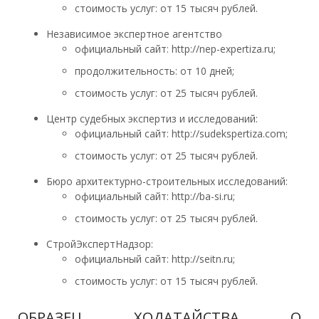
стоимость услуг: от 15 тысяч рублей.
Независимое экспертное агентство
официальный сайт: http://nep-expertiza.ru;
продолжительность: от 10 дней;
стоимость услуг: от 25 тысяч рублей.
Центр судебных экспертиз и исследований:
официальный сайт: http://sudekspertiza.com;
стоимость услуг: от 25 тысяч рублей.
Бюро архитектурно-строительных исследований:
официальный сайт: http://ba-si.ru;
стоимость услуг: от 25 тысяч рублей.
СтройЭкспертНадзор:
официальный сайт: http://seitn.ru;
стоимость услуг: от 15 тысяч рублей.
ОБРАЗЕЦ ХОДАТАЙСТВА О