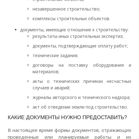
незавершенное строительство;
комплексы строительных объектов.
документы, имеющие отношение к строительству:
результаты иных строительных экспертиз;
документы, подтверждающие оплату работ;
технические задания;
договоры на поставку оборудования и
материалов;
акты о технических причинах несчастных
случаев и аварий;
журналы авторского и технического надзора;
акт об отведении земли под строительство.
КАКИЕ ДОКУМЕНТЫ НУЖНО ПРЕДОСТАВИТЬ?
В настоящее время формы документов, отражающих
проведенные или планируемые работы и их