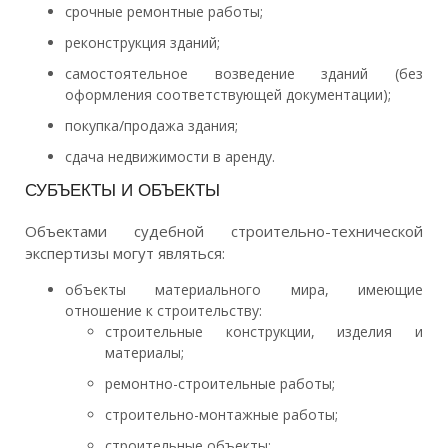
срочные ремонтные работы;
реконструкция зданий;
самостоятельное возведение зданий (без
оформления соответствующей документации);
покупка/продажа здания;
сдача недвижимости в аренду.
СУБЪЕКТЫ И ОБЪЕКТЫ
Объектами судебной строительно-технической
экспертизы могут являться:
объекты материального мира, имеющие
отношение к строительству:
строительные конструкции, изделия и
материалы;
ремонтно-строительные работы;
строительно-монтажные работы;
строительные объекты;