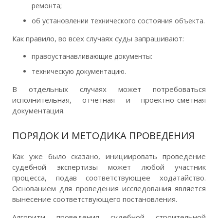
ремонта;
об установлении технического состояния объекта.
Как правило, во всех случаях суды запрашивают:
правоустанавливающие документы:
техническую документацию.
В отдельных случаях может потребоваться
исполнительная, отчетная и проектно-сметная
документация.
ПОРЯДОК И МЕТОДИКА ПРОВЕДЕНИЯ
Как уже было сказано, инициировать проведение
судебной экспертизы может любой участник
процесса, подав соответствующее ходатайство.
Основанием для проведения исследования является
вынесение соответствующего постановления.
Алгоритм проведения судебной строительной