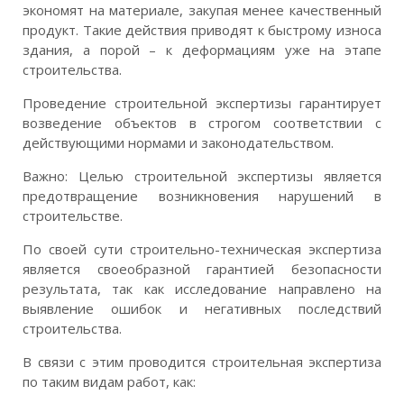
экономят на материале, закупая менее качественный
продукт. Такие действия приводят к быстрому износа
здания, а порой – к деформациям уже на этапе
строительства.
Проведение строительной экспертизы гарантирует
возведение объектов в строгом соответствии с
действующими нормами и законодательством.
Важно: Целью строительной экспертизы является
предотвращение возникновения нарушений в
строительстве.
По своей сути строительно-техническая экспертиза
является своеобразной гарантией безопасности
результата, так как исследование направлено на
выявление ошибок и негативных последствий
строительства.
В связи с этим проводится строительная экспертиза
по таким видам работ, как: