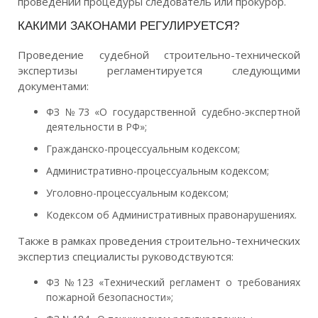
проведении процедуры следователь или прокурор.
КАКИМИ ЗАКОНАМИ РЕГУЛИРУЕТСЯ?
Проведение судебной строительно-технической
экспертизы регламентируется следующими
документами:
ФЗ №73 «О государственной судебно-экспертной
деятельности в РФ»;
Гражданско-процессуальным кодексом;
Административно-процессуальным кодексом;
Уголовно-процессуальным кодексом;
Кодексом об Административных правонарушениях.
Также в рамках проведения строительно-технических
экспертиз специалисты руководствуются:
ФЗ №123 «Технический регламент о требованиях
пожарной безопасности»;