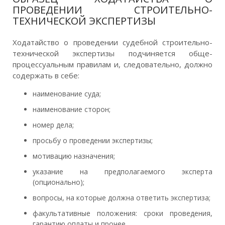
ПРОВЕДЕНИИ СТРОИТЕЛЬНО-
ТЕХНИЧЕСКОЙ ЭКСПЕРТИЗЫ
Ходатайство о проведении судебной строительно-
технической экспертизы подчиняется обще-
процессуальным правилам и, следовательно, должно
содержать в себе:
наименование суда;
наименование сторон;
номер дела;
просьбу о проведении экспертизы;
мотивацию назначения;
указание на предполагаемого эксперта
(опционально);
вопросы, на которые должна ответить экспертиза;
факультативные положения: сроки проведения,
гарантию оплаты и прочее.