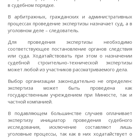
в судебном порядке.
В арбитражных, гражданских и административных
процессах проведение экспертизы назначает суд, а в
уголовном деле – следователь.
Для проведения экспертизы необходимо
соответствующее постановление органов следствия
или суда. Ходатайствовать при этом о назначении
судебной строительно-технической экспертизы
может любой из участников рассматриваемого дела.
Выбор организации законодательно не определен:
экспертиза может быть проведена как
государственным учреждением при Минюсте, так и
частной компанией.
В подавляющем большинстве случаев оплачивает
экспертизу инициатор проведения судебного
исследования, исключение составляют лишь
уголовные процессы, так как в них ходатайствует о