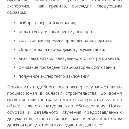
экспертизы, как правило, выглядит следующим
образом:
выбор экспертной компании;
оплата услуг и заключение договора;
согласование времени проведения экспертизы;
сбор и подача необходимой документации;
визит эксперта для визуального осмотра объекта;
ожидание проведения лабораторных испытаний;
получение экспертного заключения.
Проводить подобного рода экспертизу может лишь
профессионал в области строительства. Во время
исследования специалист может совершить выезд на
объект для его натурального обследования. После
осмотра и детального изучения предоставленных
документов эксперт выносит заключение, в котором
должны присутствовать следующие данные: