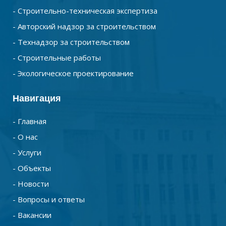
- Строительно-техническая экспертиза
- Авторский надзор за строительством
- Технадзор за строительством
- Строительные работы
- Экологическое проектирование
Навигация
- Главная
- О нас
- Услуги
- Объекты
- Новости
- Вопросы и ответы
- Вакансии