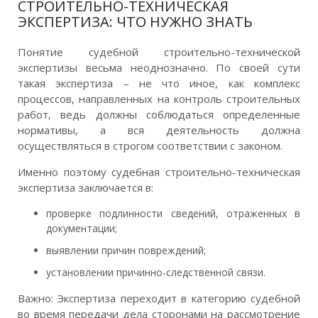
СТРОИТЕЛЬНО-ТЕХНИЧЕСКАЯ
ЭКСПЕРТИЗА: ЧТО НУЖНО ЗНАТЬ
Понятие судебной строительно-технической
экспертизы весьма неоднозначно. По своей сути
такая экспертиза – не что иное, как комплекс
процессов, направленных на контроль строительных
работ, ведь должны соблюдаться определенные
нормативы, а вся деятельность должна
осуществляться в строгом соответствии с законом.
Именно поэтому судебная строительно-техническая
экспертиза заключается в:
проверке подлинности сведений, отраженных в
документации;
выявлении причин повреждений;
установлении причинно-следственной связи.
Важно: Экспертиза переходит в категорию судебной
во время передачи дела сторонами на рассмотрение