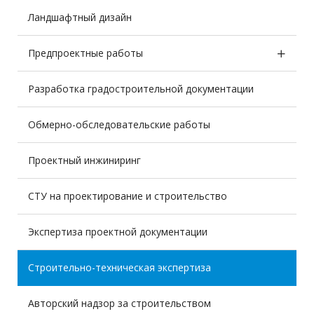
Ландшафтный дизайн
Предпроектные работы
Разработка градостроительной документации
Обмерно-обследовательские работы
Проектный инжиниринг
СТУ на проектирование и строительство
Экспертиза проектной документации
Строительно-техническая экспертиза
Авторский надзор за строительством