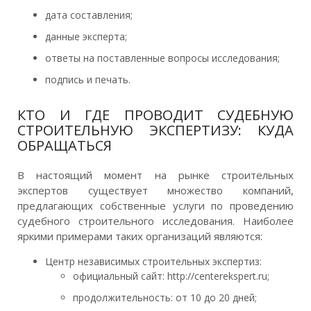
дата составления;
данные эксперта;
ответы на поставленные вопросы исследования;
подпись и печать.
КТО И ГДЕ ПРОВОДИТ СУДЕБНУЮ
СТРОИТЕЛЬНУЮ ЭКСПЕРТИЗУ: КУДА
ОБРАЩАТЬСЯ
В настоящий момент на рынке строительных
экспертов существует множество компаний,
предлагающих собственные услуги по проведению
судебного строительного исследования. Наиболее
яркими примерами таких организаций являются:
Центр независимых строительных экспертиз:
официальный сайт: http://centerekspert.ru;
продолжительность: от 10 до 20 дней;