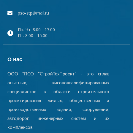
pso-stp@mail.ru
Пн.-Чт. 8:00 - 17:00
Пт. 8:00 - 15:00
О нас
ООО "ПСО "СтройТехПроект" - это сплав
опытных, высококвалифицированных
специалистов в области строительного
проектирования жилых, общественных и
производственных зданий, сооружений,
автодорог, инженерных систем и их
комплексов.