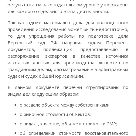
результаты, на законодательном уровне утверждены
для каждого отдельного этапа деятельности.
Так как одних материалов дела для полноценного
проведения исследования может быть недостаточно,
то для упрощения работы по подготовке дела
Верховный суд РФ направил судам Перечень
документов, подлежащих предоставлению в
распоряжение экспертов в качестве источника
исходных данных для производства экспертиз по
гражданским делам, рассматриваемым в арбитражных
судах и судах общей юрисдикции.
В данном документе перечни сгруппированы по
видам дел следующим образом:
о разделе объекта между собственниками;
о рыночной стоимости объектов;
о видах, , качестве, объеме и стоимости СМР;
об определении стоимости восстановительного