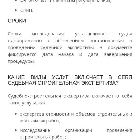
ФЗ №184 «О техническом регулировании»;
СНиП.
СРОКИ
Сроки исследования устанавливает судья
одновременно с вынесением постановления о
проведении судебной экспертизы. В документе
фиксируется дата начала и дата завершения
процедуры.
КАКИЕ ВИДЫ УСЛУГ ВКЛЮЧАЕТ В СЕБЯ
СУДЕБНАЯ СТРОИТЕЛЬНАЯ ЭКСПЕРТИЗА?
Судебно-строительная экспертиза включает в себя
такие услуги, как:
экспертиза стоимости и объемов строительных и
монтажных работ;
исследование организации проведения
строительных работ;