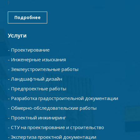
}
Подробнее
Услуги
- Проектирование
- Инженерные изыскания
- Землеустроительные работы
- Ландшафтный дизайн
- Предпроектные работы
- Разработка градостроительной документации
- Обмерно-обследовательские работы
- Проектный инжиниринг
- СТУ на проектирование и строительство
- Экспертиза проектной документации