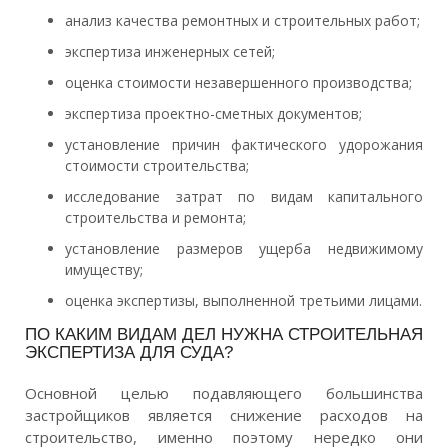
анализ качества ремонтных и строительных работ;
экспертиза инженерных сетей;
оценка стоимости незавершенного производства;
экспертиза проектно-сметных документов;
установление причин фактического удорожания
стоимости строительства;
исследование затрат по видам капитального
строительства и ремонта;
установление размеров ущерба недвижимому
имуществу;
оценка экспертизы, выполненной третьими лицами.
ПО КАКИМ ВИДАМ ДЕЛ НУЖНА СТРОИТЕЛЬНАЯ
ЭКСПЕРТИЗА ДЛЯ СУДА?
Основной целью подавляющего большинства
застройщиков является снижение расходов на
строительство, именно поэтому нередко они