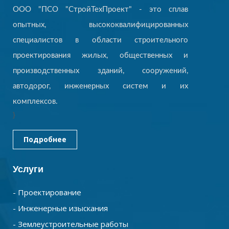
ООО "ПСО "СтройТехПроект" - это сплав
опытных, высококвалифицированных
специалистов в области строительного
проектирования жилых, общественных и
производственных зданий, сооружений,
автодорог, инженерных систем и их
комплексов.
}
Подробнее
Услуги
- Проектирование
- Инженерные изыскания
- Землеустроительные работы