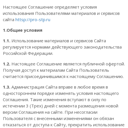
Настоящее Соглашение определяет условия
использования Пользователями материалов и сервисов
сайта
httsp://pro-stp.ru
1.Общие условия
1.1.
Использование материалов и сервисов Сайта
регулируется нормами действующего законодательства
Российской Федерации.
1.2.
Настоящее Соглашение является публичной офертой.
Получая доступ к материалам Сайта Пользователь
считается присоединившимся к настоящему Соглашению.
1.3.
Администрация Сайта вправе в любое время в
одностороннем порядке изменять условия настоящего
Соглашения. Такие изменения вступают в силу по
истечении 3 (Трех) дней с момента размещения новой
версии Соглашения на сайте. При несогласии
Пользователя с внесенными изменениями он обязан
отказаться от доступа к Сайту, прекратить использование