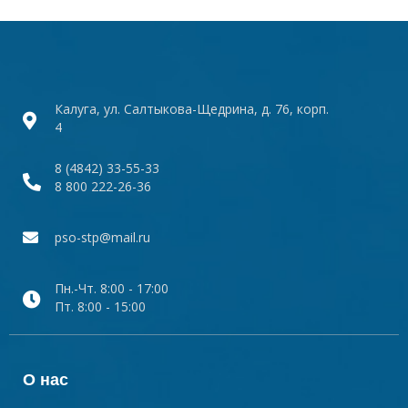
Калуга, ул. Салтыкова-Щедрина, д. 76, корп.
4
8 (4842) 33-55-33
8 800 222-26-36
pso-stp@mail.ru
Пн.-Чт. 8:00 - 17:00
Пт. 8:00 - 15:00
О нас