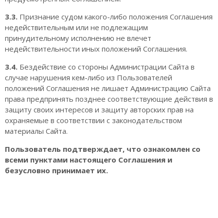
3.3.
Признание судом какого-либо положения Соглашения
недействительным или не подлежащим
принудительному исполнению не влечет
недействительности иных положений Соглашения.
3.4.
Бездействие со стороны Администрации Сайта в
случае нарушения кем-либо из Пользователей
положений Соглашения не лишает Администрацию Сайта
права предпринять позднее соответствующие действия в
защиту своих интересов и защиту авторских прав на
охраняемые в соответствии с законодательством
материалы Сайта.
Пользователь подтверждает, что ознакомлен со
всеми пунктами настоящего Соглашения и
безусловно принимает их.