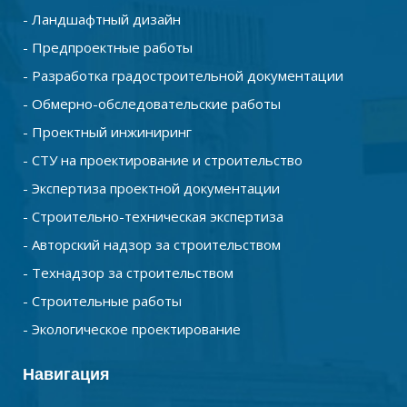
- Ландшафтный дизайн
- Предпроектные работы
- Разработка градостроительной документации
- Обмерно-обследовательские работы
- Проектный инжиниринг
- СТУ на проектирование и строительство
- Экспертиза проектной документации
- Строительно-техническая экспертиза
- Авторский надзор за строительством
- Технадзор за строительством
- Строительные работы
- Экологическое проектирование
Навигация