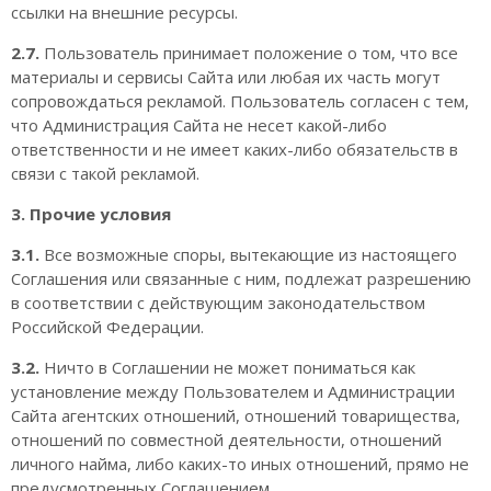
ссылки на внешние ресурсы.
2.7.
Пользователь принимает положение о том, что все
материалы и сервисы Сайта или любая их часть могут
сопровождаться рекламой. Пользователь согласен с тем,
что Администрация Сайта не несет какой-либо
ответственности и не имеет каких-либо обязательств в
связи с такой рекламой.
3. Прочие условия
3.1.
Все возможные споры, вытекающие из настоящего
Соглашения или связанные с ним, подлежат разрешению
в соответствии с действующим законодательством
Российской Федерации.
3.2.
Ничто в Соглашении не может пониматься как
установление между Пользователем и Администрации
Сайта агентских отношений, отношений товарищества,
отношений по совместной деятельности, отношений
личного найма, либо каких-то иных отношений, прямо не
предусмотренных Соглашением.