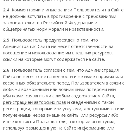
2.4.
Комментарии и иные записи Пользователя на Сайте
не должны вступать в противоречие с требованиями
законодательства Российской Федерации и
общепринятых норм морали и нравственности.
2.5.
Пользователь предупрежден о том, что
Администрация Сайта не несет ответственности за
посещение и использование им внешних ресурсов,
ссылки на которые могут содержаться на сайте.
2.6.
Пользователь согласен с тем, что Администрация
Сайта не несет ответственности и не имеет прямых или
косвенных обязательств перед Пользователем в связи с
любыми возможными или возникшими потерями или
убытками, связанными с любым содержанием Сайта,
регистрацией авторских прав
и сведениями о такой
регистрации, товарами или услугами, доступными на или
полученными через внешние сайты или ресурсы либо
иные контакты Пользователя, в которые он вступил,
используя размещенную на Сайте информацию или