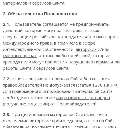
материалов и сервисов Сайта.
2. Обязательства Пользователя
2.1.
Пользователь соглашается не предпринимать
действий, которые могут рассматриваться как
нарушающие российское законодательство или нормы
международного права, в том числе в сфере
интеллектуальной собственности,
авторских
и/или
смежных правах
, а также любых действий, которые
приводят или могут привести к нарушению нормальной
работы Сайта и сервисов Сайта.
2.2.
Использование материалов Сайта без согласия
правообладателей не допускается (статья 1270 Г.К РФ).
Для правомерного использования материалов Сайта
необходимо заключение
лицензионных договоров
(получение лицензий) от Правообладателей.
2.3.
При цитировании материалов Сайта, включая
охраняемые авторские произведения, ссылка на Сайт
обязательна (подпункт 1 пункта 1 статьи 1274 Г.К РФ).