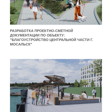
РАЗРАБОТКА ПРОЕКТНО-СМЕТНОЙ
ДОКУМЕНТАЦИИ ПО ОБЪЕКТУ:
"БЛАГОУСТРОЙСТВО ЦЕНТРАЛЬНОЙ ЧАСТИ Г.
МОСАЛЬСК"