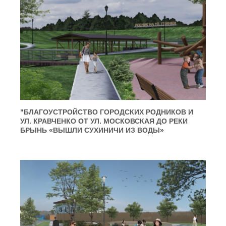
"БЛАГОУСТРОЙСТВО ГОРОДСКИХ РОДНИКОВ И
УЛ. КРАВЧЕНКО ОТ УЛ. МОСКОВСКАЯ ДО РЕКИ
БРЫНЬ «ВЫШЛИ СУХИНИЧИ ИЗ ВОДЫ»