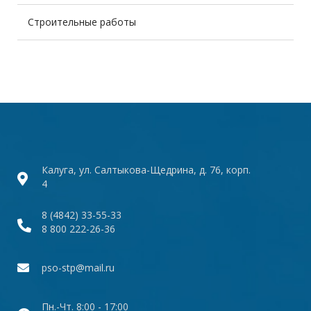
Строительные работы
Калуга, ул. Салтыкова-Щедрина, д. 76, корп.
4
8 (4842) 33-55-33
8 800 222-26-36
pso-stp@mail.ru
Пн.-Чт. 8:00 - 17:00