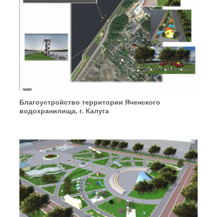
Благоустройство территории Яченского
водохранилища, г. Калуга