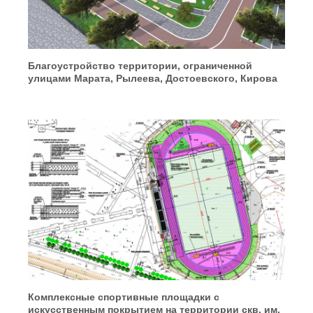
Благоустройство территории, ограниченной
улицами Марата, Рылеева, Достоевского, Кирова
Комплексные спортивные площадки с
искусственным покрытием на территории скв. им.