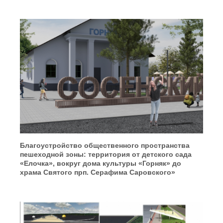
Благоустройство общественного пространства
пешеходной зоны: территория от детского сада
«Елочка», вокруг дома культуры «Горняк» до
храма Святого прп. Серафима Саровского»