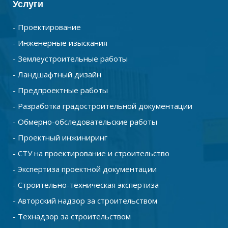
Услуги
- Проектирование
- Инженерные изыскания
- Землеустроительные работы
- Ландшафтный дизайн
- Предпроектные работы
- Разработка градостроительной документации
- Обмерно-обследовательские работы
- Проектный инжиниринг
- СТУ на проектирование и строительство
- Экспертиза проектной документации
- Строительно-техническая экспертиза
- Авторский надзор за строительством
- Технадзор за строительством