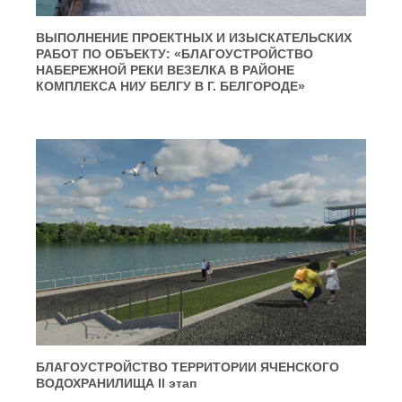
ВЫПОЛНЕНИЕ ПРОЕКТНЫХ И ИЗЫСКАТЕЛЬСКИХ
РАБОТ ПО ОБЪЕКТУ: «БЛАГОУСТРОЙСТВО
НАБЕРЕЖНОЙ РЕКИ ВЕЗЕЛКА В РАЙОНЕ
КОМПЛЕКСА НИУ БЕЛГУ В Г. БЕЛГОРОДЕ»
БЛАГОУСТРОЙСТВО ТЕРРИТОРИИ ЯЧЕНСКОГО
ВОДОХРАНИЛИЩА II этап