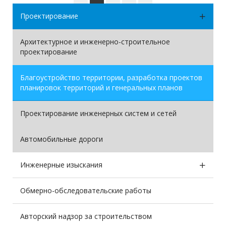
Проектирование
Архитектурное и инженерно-строительное
проектирование
Благоустройство территории, разработка проектов
планировок территорий и генеральных планов
Проектирование инженерных систем и сетей
Автомобильные дороги
Инженерные изыскания
Обмерно-обследовательские работы
Авторский надзор за строительством