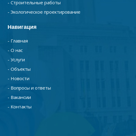
- Строительные работы
- Экологическое проектирование
Навигация
- Главная
- О нас
- Услуги
- Объекты
- Новости
- Вопросы и ответы
- Вакансии
- Контакты