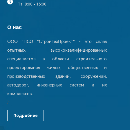
Пт. 8:00 - 15:00
О нас
ООО "ПСО "СтройТехПроект" - это сплав
опытных, высококвалифицированных
специалистов в области строительного
проектирования жилых, общественных и
производственных зданий, сооружений,
автодорог, инженерных систем и их
комплексов.
}
Подробнее