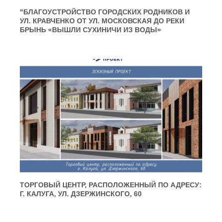
"БЛАГОУСТРОЙСТВО ГОРОДСКИХ РОДНИКОВ И
УЛ. КРАВЧЕНКО ОТ УЛ. МОСКОВСКАЯ ДО РЕКИ
БРЫНЬ «ВЫШЛИ СУХИНИЧИ ИЗ ВОДЫ»
ТОРГОВЫЙ ЦЕНТР, РАСПОЛОЖЕННЫЙ ПО АДРЕСУ:
Г. КАЛУГА, УЛ. ДЗЕРЖИНСКОГО, 60