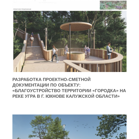
РАЗРАБОТКА ПРОЕКТНО-СМЕТНОЙ
ДОКУМЕНТАЦИИ ПО ОБЪЕКТУ:
«БЛАГОУСТРОЙСТВО ТЕРРИТОРИИ «ГОРОДКА» НА
РЕКЕ УГРА В Г. ЮХНОВЕ КАЛУЖСКОЙ ОБЛАСТИ»