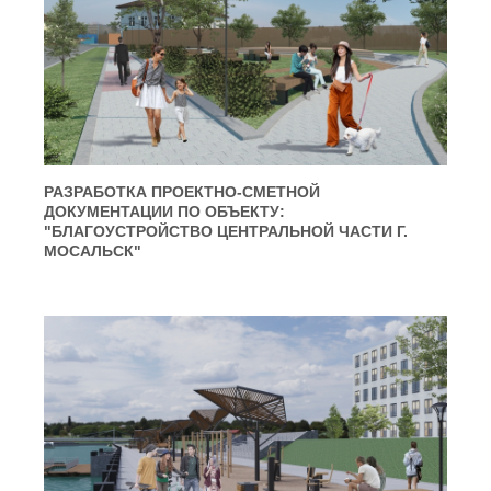
РАЗРАБОТКА ПРОЕКТНО-СМЕТНОЙ
ДОКУМЕНТАЦИИ ПО ОБЪЕКТУ:
"БЛАГОУСТРОЙСТВО ЦЕНТРАЛЬНОЙ ЧАСТИ Г.
МОСАЛЬСК"