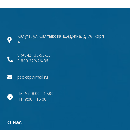
Калуга, ул. Салтыкова-Щедрина, д. 76, корп.
4
8 (4842) 33-55-33
8 800 222-26-36
pso-stp@mail.ru
Пн.-Чт. 8:00 - 17:00
Пт. 8:00 - 15:00
О нас