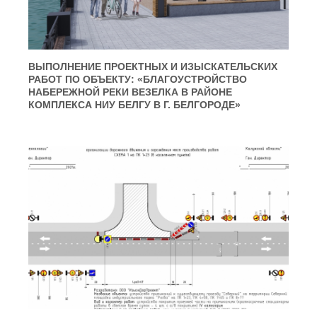
ВЫПОЛНЕНИЕ ПРОЕКТНЫХ И ИЗЫСКАТЕЛЬСКИХ
РАБОТ ПО ОБЪЕКТУ: «БЛАГОУСТРОЙСТВО
НАБЕРЕЖНОЙ РЕКИ ВЕЗЕЛКА В РАЙОНЕ
КОМПЛЕКСА НИУ БЕЛГУ В Г. БЕЛГОРОДЕ»