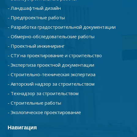
- Ландшафтный дизайн
- Предпроектные работы
- Разработка градостроительной документации
- Обмерно-обследовательские работы
- Проектный инжиниринг
- СТУ на проектирование и строительство
- Экспертиза проектной документации
- Строительно-техническая экспертиза
- Авторский надзор за строительством
- Технадзор за строительством
- Строительные работы
- Экологическое проектирование
Навигация