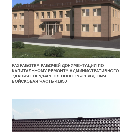
РАЗРАБОТКА РАБОЧЕЙ ДОКУМЕНТАЦИИ ПО
КАПИТАЛЬНОМУ РЕМОНТУ АДМИНИСТРАТИВНОГО
ЗДАНИЯ ГОСУДАРСТВЕННОГО УЧРЕЖДЕНИЯ
ВОЙСКОВАЯ ЧАСТЬ 41650