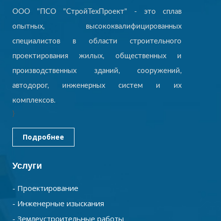
ООО "ПСО "СтройТехПроект" - это сплав
опытных, высококвалифицированных
специалистов в области строительного
проектирования жилых, общественных и
производственных зданий, сооружений,
автодорог, инженерных систем и их
комплексов.
}
Подробнее
Услуги
- Проектирование
- Инженерные изыскания
- Землеустроительные работы