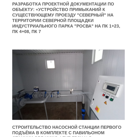
РАЗРАБОТКА ПРОЕКТНОЙ ДОКУМЕНТАЦИИ ПО
ОБЪЕКТУ: «УСТРОЙСТВО ПРИМЫКАНИЙ К
СУЩЕСТВУЮЩЕМУ ПРОЕЗДУ "СЕВЕРНЫЙ" НА
ТЕРРИТОРИИ СЕВЕРНОЙ ПЛОЩАДКИ
ИНДУСТРИАЛЬНОГО ПАРКА "РОСВА" НА ПК 1+23,
ПК 4+08, ПК 7
СТРОИТЕЛЬСТВО НАСОСНОЙ СТАНЦИИ ПЕРВОГО
ПОДЪЁМА В КОМПЛЕКТЕ С ПАВИЛЬОНОМ