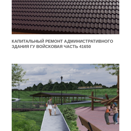
КАПИТАЛЬНЫЙ РЕМОНТ АДМИНИСТРАТИВНОГО
ЗДАНИЯ ГУ ВОЙСКОВАЯ ЧАСТЬ 41650