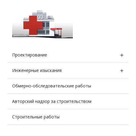
Проектирование
Инженерные изыскания
Обмерно-обследовательские работы
Авторский надзор за строительством
Строительные работы