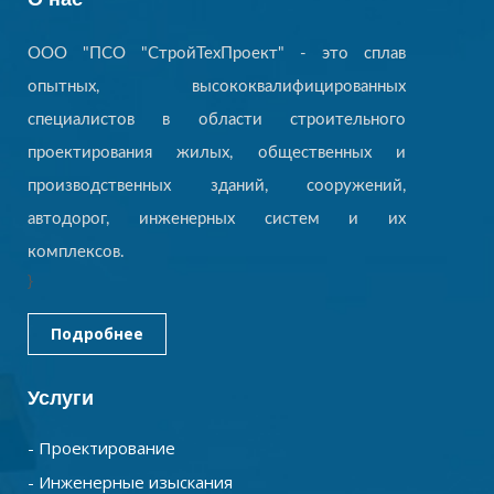
ООО "ПСО "СтройТехПроект" - это сплав
опытных, высококвалифицированных
специалистов в области строительного
проектирования жилых, общественных и
производственных зданий, сооружений,
автодорог, инженерных систем и их
комплексов.
}
Подробнее
Услуги
- Проектирование
- Инженерные изыскания