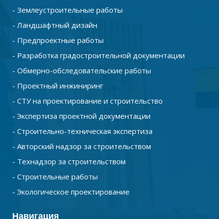
- Землеустроительные работы
- Ландшафтный дизайн
- Предпроектные работы
- Разработка градостроительной документации
- Обмерно-обследовательские работы
- Проектный инжиниринг
- СТУ на проектирование и строительство
- Экспертиза проектной документации
- Строительно-техническая экспертиза
- Авторский надзор за строительством
- Технадзор за строительством
- Строительные работы
- Экологическое проектирование
Навигация