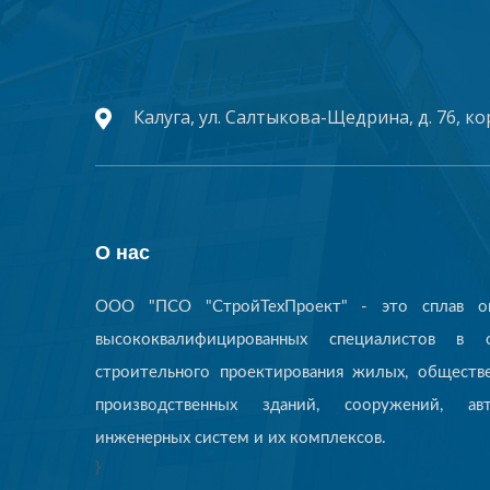
Калуга, ул. Салтыкова-Щедрина, д. 76, ко
О нас
ООО "ПСО "СтройТехПроект" - это сплав оп
высококвалифицированных специалистов в о
строительного проектирования жилых, обществ
производственных зданий, сооружений, авт
инженерных систем и их комплексов.
}