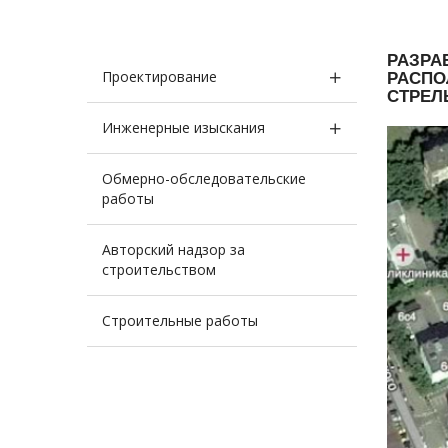
РАЗРА
Проектирование
РАСПО
СТРЕЛ
Инженерные изыскания
Обмерно-обследовательские
работы
Авторский надзор за
строительством
Строительные работы