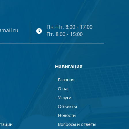
Пн.-Чт. 8:00 - 17:00
mail.ru
Пт. 8:00 - 15:00
Навигация
- Главная
- О нас
- Услуги
- Объекты
- Новости
нтации
- Вопросы и ответы