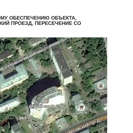
ОМУ ОБЕСПЕЧЕНИЮ ОБЪЕКТА,
КИЙ ПРОЕЗД, ПЕРЕСЕЧЕНИЕ СО