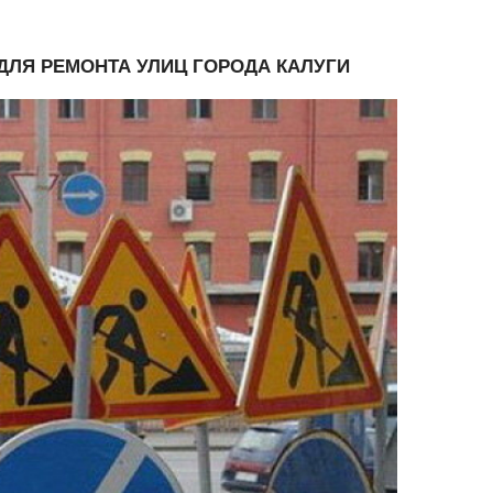
ЛЯ РЕМОНТА УЛИЦ ГОРОДА КАЛУГИ