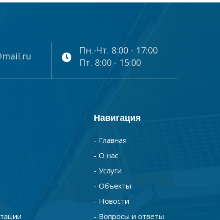
Пн.-Чт. 8:00 - 17:00
mail.ru
Пт. 8:00 - 15:00
Навигация
- Главная
- О нас
- Услуги
- Объекты
- Новости
нтации
- Вопросы и ответы