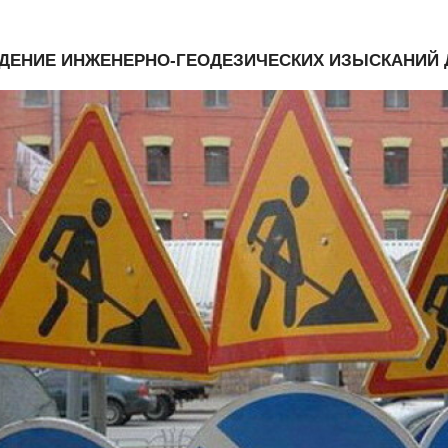
ДЕНИЕ ИНЖЕНЕРНО-ГЕОДЕЗИЧЕСКИХ ИЗЫСКАНИЙ Д