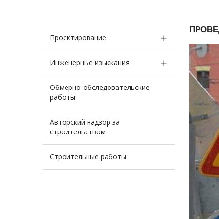
ПРОВЕ
Проектирование
Инженерные изыскания
Обмерно-обследовательские
работы
Авторский надзор за
строительством
Строительные работы