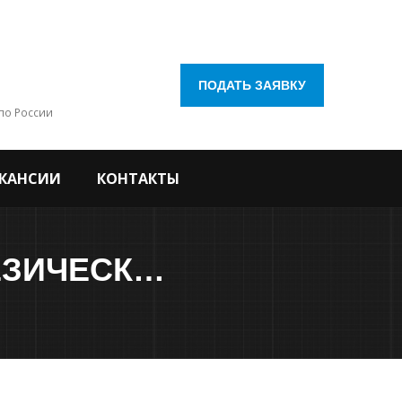
ПОДАТЬ ЗАЯВКУ
по России
КАНСИИ
КОНТАКТЫ
ПРОВЕДЕНИЕ ИНЖЕНЕРНО-ГЕОДЕЗИЧЕСКИХ ИЗЫСКАНИЙ ДЛЯ РЕМОНТА УЛИЦ ГОРОДА КАЛУГИ