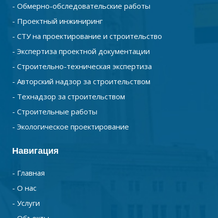
- Обмерно-обследовательские работы
- Проектный инжиниринг
- СТУ на проектирование и строительство
- Экспертиза проектной документации
- Строительно-техническая экспертиза
- Авторский надзор за строительством
- Технадзор за строительством
- Строительные работы
- Экологическое проектирование
Навигация
- Главная
- О нас
- Услуги