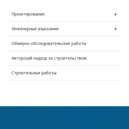
Проектирование
Инженерные изыскания
Обмерно-обследовательские работы
Авторский надзор за строительством
Строительные работы