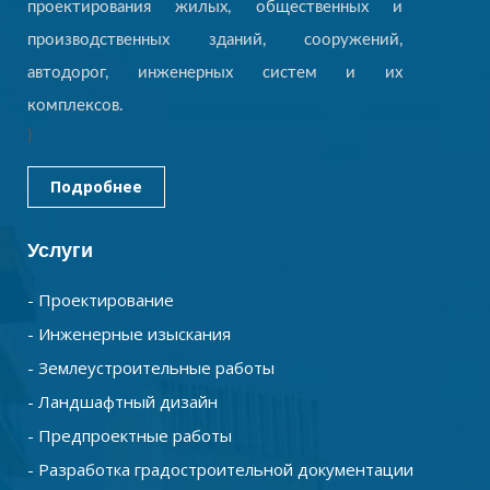
проектирования жилых, общественных и
производственных зданий, сооружений,
автодорог, инженерных систем и их
комплексов.
}
Подробнее
Услуги
- Проектирование
- Инженерные изыскания
- Землеустроительные работы
- Ландшафтный дизайн
- Предпроектные работы
- Разработка градостроительной документации