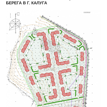
БЕРЕГА В Г. КАЛУГА