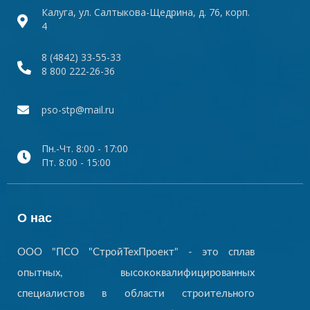
Калуга, ул. Салтыкова-Щедрина, д. 76, корп.
4
8 (4842) 33-55-33
8 800 222-26-36
pso-stp@mail.ru
Пн.-Чт. 8:00 - 17:00
Пт. 8:00 - 15:00
О нас
ООО "ПСО "СтройТехПроект" - это сплав
опытных, высококвалифицированных
специалистов в области строительного