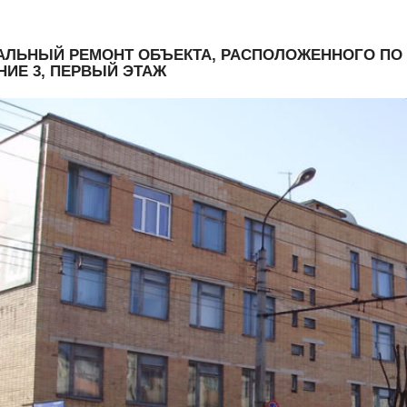
АЛЬНЫЙ РЕМОНТ ОБЪЕКТА, РАСПОЛОЖЕННОГО ПО АДР
НИЕ 3, ПЕРВЫЙ ЭТАЖ