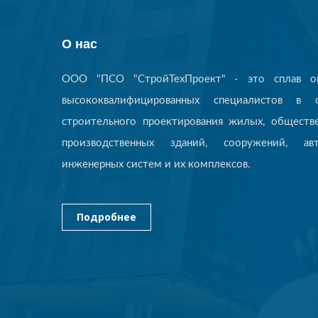
О нас
ООО "ПСО "СтройТехПроект" - это сплав оп
высококвалифицированных специалистов в о
строительного проектирования жилых, обществ
производственных зданий, сооружений, авт
инженерных систем и их комплексов.
}
Подробнее