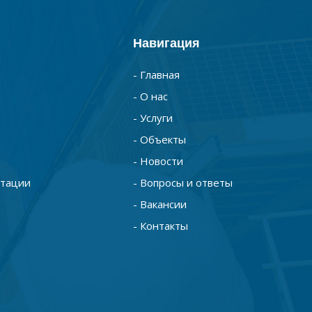
Навигация
- Главная
- О нас
- Услуги
- Объекты
- Новости
нтации
- Вопросы и ответы
- Вакансии
- Контакты