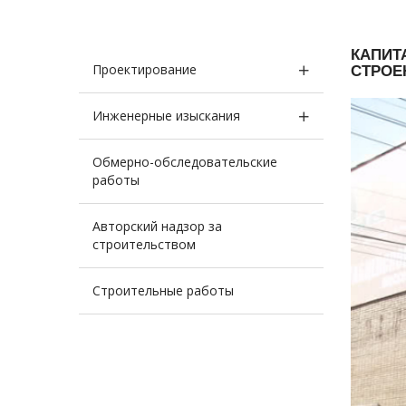
КАПИТ
Проектирование
СТРОЕ
Инженерные изыскания
Обмерно-обследовательские
работы
Авторский надзор за
строительством
Строительные работы