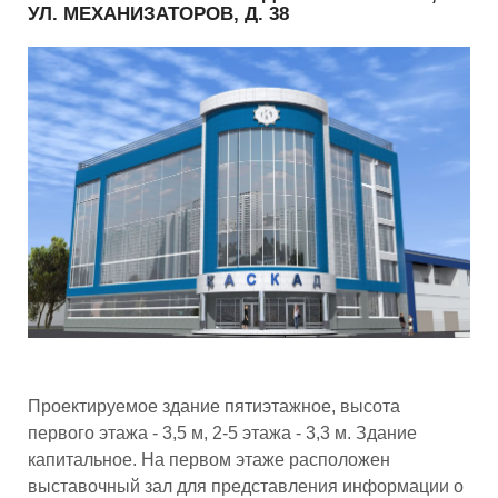
УЛ. МЕХАНИЗАТОРОВ, Д. 38
Проектируемое здание пятиэтажное, высота
первого этажа - 3,5 м, 2-5 этажа - 3,3 м. Здание
капитальное. На первом этаже расположен
выставочный зал для представления информации о