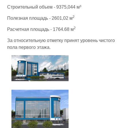
Строительный объем - 9375,044 м³
2
Полезная площадь - 2601,02 м
2
Расчетная площадь - 1764.68 м
За относительную отметку принят уровень чистого
пола первого этажа.