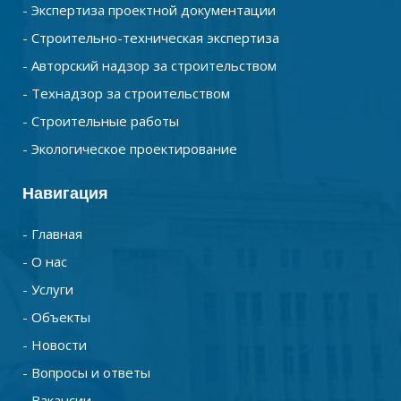
- Экспертиза проектной документации
- Строительно-техническая экспертиза
- Авторский надзор за строительством
- Технадзор за строительством
- Строительные работы
- Экологическое проектирование
Навигация
- Главная
- О нас
- Услуги
- Объекты
- Новости
- Вопросы и ответы
- Вакансии