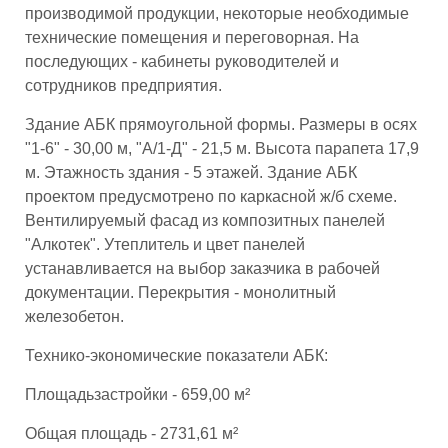
производимой продукции, некоторые необходимые
технические помещения и переговорная. На
последующих - кабинеты руководителей и
сотрудников предприятия.
Здание АБК прямоугольной формы. Размеры в осях
"1-6" - 30,00 м, "А/1-Д" - 21,5 м. Высота парапета 17,9
м. Этажность здания - 5 этажей. Здание АБК
проектом предусмотрено по каркасной ж/б схеме.
Вентилируемый фасад из композитных панелей
"Алкотек". Утеплитель и цвет панелей
устанавливается на выбор заказчика в рабочей
документации. Перекрытия - монолитный
железобетон.
Технико-экономические показатели АБК:
Площадьзастройки - 659,00 м²
Общая площадь - 2731,61 м²