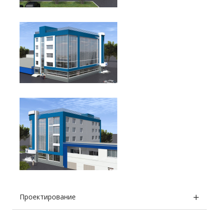
Проектирование