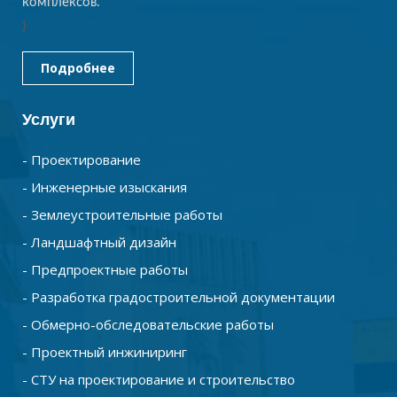
комплексов.
}
Подробнее
Услуги
- Проектирование
- Инженерные изыскания
- Землеустроительные работы
- Ландшафтный дизайн
- Предпроектные работы
- Разработка градостроительной документации
- Обмерно-обследовательские работы
- Проектный инжиниринг
- СТУ на проектирование и строительство