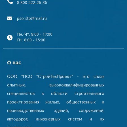
8 800 222-26-36
pso-stp@mail.ru
Пн.-Чт. 8:00 - 17:00
Пт. 8:00 - 15:00
О нас
ООО "ПСО "СтройТехПроект" - это сплав
опытных, высококвалифицированных
специалистов в области строительного
проектирования жилых, общественных и
производственных зданий, сооружений,
автодорог, инженерных систем и их