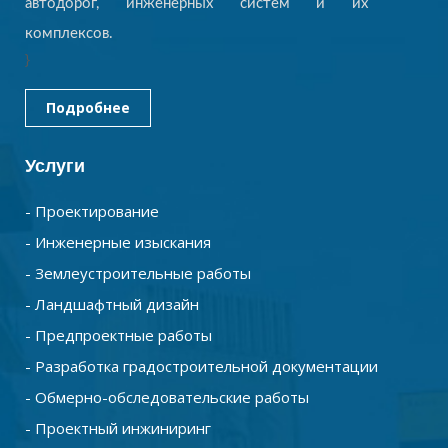
автодорог, инженерных систем и их
комплексов.
}
Подробнее
Услуги
- Проектирование
- Инженерные изыскания
- Землеустроительные работы
- Ландшафтный дизайн
- Предпроектные работы
- Разработка градостроительной документации
- Обмерно-обследовательские работы
- Проектный инжиниринг