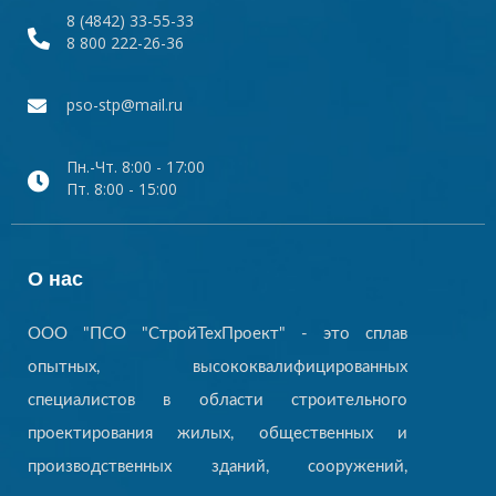
8 (4842) 33-55-33
8 800 222-26-36
pso-stp@mail.ru
Пн.-Чт. 8:00 - 17:00
Пт. 8:00 - 15:00
О нас
ООО "ПСО "СтройТехПроект" - это сплав
опытных, высококвалифицированных
специалистов в области строительного
проектирования жилых, общественных и
производственных зданий, сооружений,