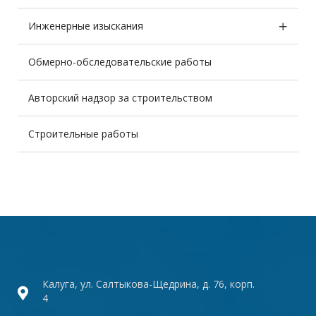
Инженерные изыскания
Обмерно-обследовательские работы
Авторский надзор за строительством
Строительные работы
Калуга, ул. Салтыкова-Щедрина, д. 76, корп.
4