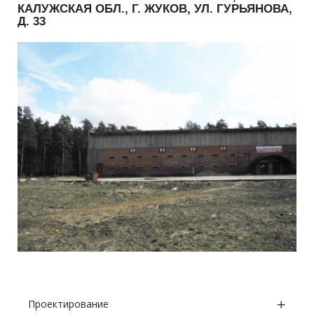
КАЛУЖСКАЯ ОБЛ., Г. ЖУКОВ, УЛ. ГУРЬЯНОВА,
Д. 33
Проектирование