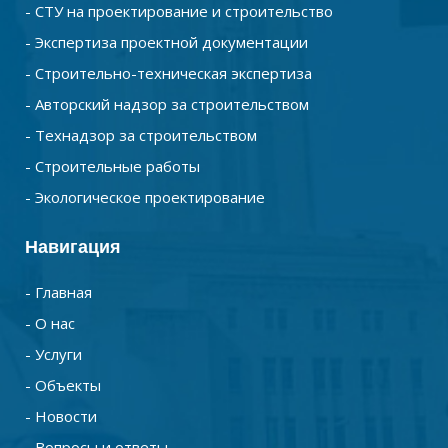
- СТУ на проектирование и строительство
- Экспертиза проектной документации
- Строительно-техническая экспертиза
- Авторский надзор за строительством
- Технадзор за строительством
- Строительные работы
- Экологическое проектирование
Навигация
- Главная
- О нас
- Услуги
- Объекты
- Новости
- Вопросы и ответы