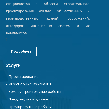
специалистов в области строительного
проектирования жилых, общественных и
производственных зданий, сооружений,
автодорог, инженерных систем и их
комплексов.
}
Подробнее
Услуги
- Проектирование
- Инженерные изыскания
- Землеустроительные работы
- Ландшафтный дизайн
- Предпроектные работы