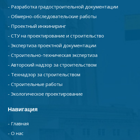
- Разработка градостроительной документации
- Обмерно-обследовательские работы
- Проектный инжиниринг
- СТУ на проектирование и строительство
- Экспертиза проектной документации
- Строительно-техническая экспертиза
- Авторский надзор за строительством
- Технадзор за строительством
- Строительные работы
- Экологическое проектирование
Навигация
- Главная
- О нас