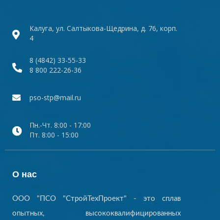
Калуга, ул. Салтыкова-Щедрина, д. 76, корп.
4
8 (4842) 33-55-33
8 800 222-26-36
pso-stp@mail.ru
Пн.-Чт. 8:00 - 17:00
Пт. 8:00 - 15:00
О нас
ООО "ПСО "СтройТехПроект" - это сплав
опытных, высококвалифицированных