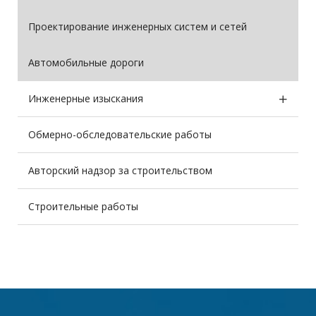
Проектирование инженерных систем и сетей
Автомобильные дороги
Инженерные изыскания
Обмерно-обследовательские работы
Авторский надзор за строительством
Строительные работы