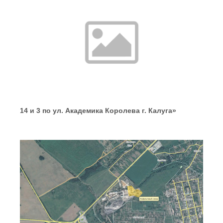
14 и 3 по ул. Академика Королева г. Калуга»