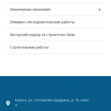
Инженерные изыскания
Обмерно-обследовательские работы
Авторский надзор за строительством
Строительные работы
Калуга, ул. Салтыкова-Щедрина, д. 76, корп.
4