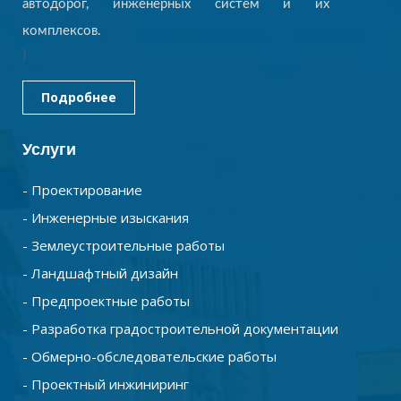
автодорог, инженерных систем и их
комплексов.
}
Подробнее
Услуги
- Проектирование
- Инженерные изыскания
- Землеустроительные работы
- Ландшафтный дизайн
- Предпроектные работы
- Разработка градостроительной документации
- Обмерно-обследовательские работы
- Проектный инжиниринг