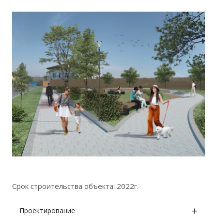
Срок строительства объекта: 2022г.
Проектирование