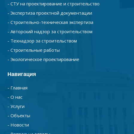
- СТУ на проектирование и строительство
- Экспертиза проектной документации
- Строительно-техническая экспертиза
- Авторский надзор за строительством
- Технадзор за строительством
- Строительные работы
- Экологическое проектирование
Навигация
- Главная
- О нас
- Услуги
- Объекты
- Новости
- Вопросы и ответы