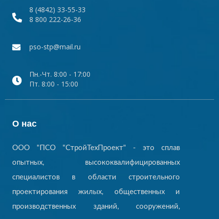
8 (4842) 33-55-33
8 800 222-26-36
pso-stp@mail.ru
Пн.-Чт. 8:00 - 17:00
Пт. 8:00 - 15:00
О нас
ООО "ПСО "СтройТехПроект" - это сплав
опытных, высококвалифицированных
специалистов в области строительного
проектирования жилых, общественных и
производственных зданий, сооружений,