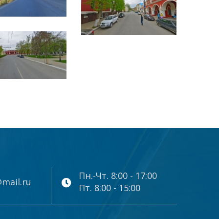
Пн.-Чт. 8:00 - 17:00
mail.ru
Пт. 8:00 - 15:00