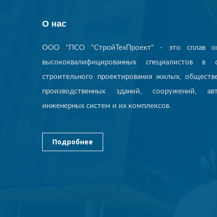
О нас
ООО "ПСО "СтройТехПроект" - это сплав оп
высококвалифицированных специалистов в о
строительного проектирования жилых, обществ
производственных зданий, сооружений, авт
инженерных систем и их комплексов.
}
Подробнее