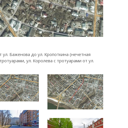
 ул. Баженова до ул. Кропоткина (нечетная
 тротуарами, ул. Королева с тротуарами от ул.