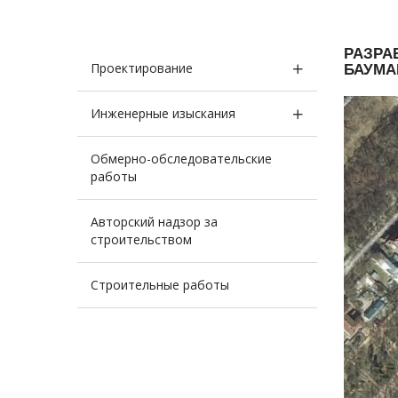
РАЗРАБ
Проектирование
БАУМАН
Инженерные изыскания
Обмерно-обследовательские
работы
Авторский надзор за
строительством
Строительные работы