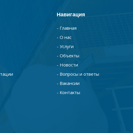
Навигация
- Главная
- О нас
- Услуги
- Объекты
- Новости
нтации
- Вопросы и ответы
- Вакансии
- Контакты