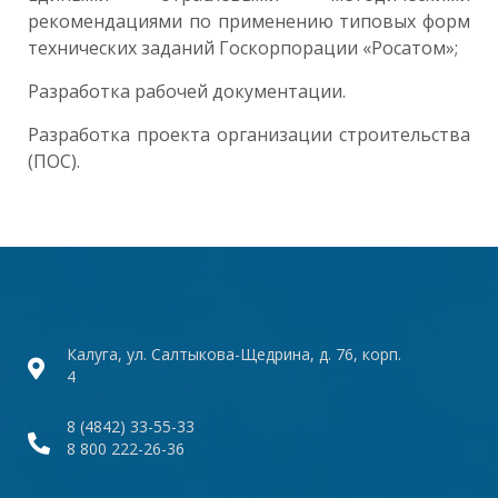
рекомендациями по применению типовых форм
технических заданий Госкорпорации «Росатом»
;
Разработка рабочей документации.
Разработка проекта организации строительства
(ПОС).
Калуга, ул. Салтыкова-Щедрина, д. 76, корп.
4
8 (4842) 33-55-33
8 800 222-26-36