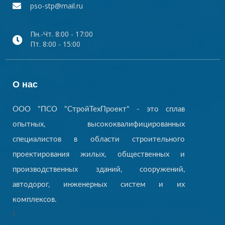
pso-stp@mail.ru
Пн.-Чт. 8:00 - 17:00
Пт. 8:00 - 15:00
О нас
ООО "ПСО "СтройТехПроект" - это сплав
опытных, высококвалифицированных
специалистов в области строительного
проектирования жилых, общественных и
производственных зданий, сооружений,
автодорог, инженерных систем и их
комплексов.
}