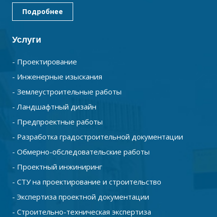
Подробнее
Услуги
- Проектирование
- Инженерные изыскания
- Землеустроительные работы
- Ландшафтный дизайн
- Предпроектные работы
- Разработка градостроительной документации
- Обмерно-обследовательские работы
- Проектный инжиниринг
- СТУ на проектирование и строительство
- Экспертиза проектной документации
- Строительно-техническая экспертиза