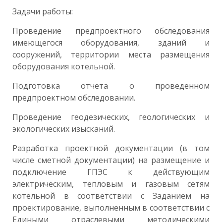
Задачи работы:
Проведение предпроектного обследования
имеющегося оборудования, зданий и
сооружений, территории места размещения
оборудования котельной.
Подготовка отчета о проведенном
предпроектном обследовании.
Проведение геодезических, геологических и
экологических изысканий.
Разработка проектной документации (в том
числе сметной документации) на размещение и
подключение ГПЭС к действующим
электрическим, тепловым и газовым сетям
котельной в соответствии с Заданием на
проектирование, выполненным в соответствии с
Едиными отраслевыми методическими