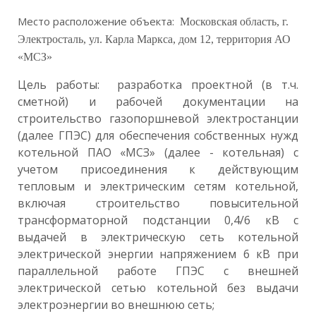
Место расположение объекта:
Московская область, г.
Электросталь, ул. Карла Маркса, дом 12, территория АО
«МСЗ»
Цель работы: разработка проектной (в т.ч.
сметной) и рабочей документации на
строительство газопоршневой электростанции
(далее ГПЭС) для обеспечения собственных нужд
котельной ПАО «МСЗ» (далее - котельная) с
учетом присоединения к действующим
тепловым и электрическим сетям котельной,
включая строительство повысительной
трансформаторной подстанции 0,4/6 кВ с
выдачей в электрическую сеть котельной
электрической энергии напряжением 6 кВ при
параллельной работе ГПЭС с внешней
электрической сетью котельной без выдачи
электроэнергии во внешнюю сеть;