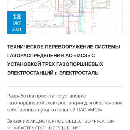
18
ОКТ
2021
ТЕХНИЧЕСКОЕ ПЕРЕВООРУЖЕНИЕ СИСТЕМЫ
ГАЗОРАСПРЕДЕЛЕНИЯ АО «МСЗ» С
УСТАНОВКОЙ ТРЕХ ГАЗОПОРШНЕВЫХ
ЭЛЕКТРОСТАНЦИЙ г. ЭЛЕКТРОСТАЛЬ
Разработка проекта по установке
газопоршневой электростанции для обеспечения
собственных нужд котельной ПАО «МСЗ»
Заказчик:
АКЦИОНЕРНОЕ ОБЩЕСТВО "РУСАТОМ
ИНФРАСТРУКТУРНЫЕ РЕШЕНИЯ"