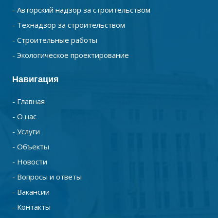
- Авторский надзор за строительством
- Технадзор за строительством
- Строительные работы
- Экологическое проектирование
Навигация
- Главная
- О нас
- Услуги
- Объекты
- Новости
- Вопросы и ответы
- Вакансии
- Контакты