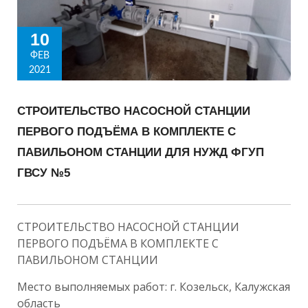
10
ФЕВ
2021
СТРОИТЕЛЬСТВО НАСОСНОЙ СТАНЦИИ
ПЕРВОГО ПОДЪЁМА В КОМПЛЕКТЕ С
ПАВИЛЬОНОМ СТАНЦИИ ДЛЯ НУЖД ФГУП
ГВСУ №5
СТРОИТЕЛЬСТВО НАСОСНОЙ СТАНЦИИ
ПЕРВОГО ПОДЪЁМА В КОМПЛЕКТЕ С
ПАВИЛЬОНОМ СТАНЦИИ
Место выполняемых работ: г. Козельск, Калужская
область