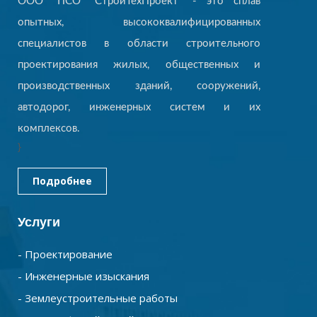
ООО "ПСО "СтройТехПроект" - это сплав
опытных, высококвалифицированных
специалистов в области строительного
проектирования жилых, общественных и
производственных зданий, сооружений,
автодорог, инженерных систем и их
комплексов.
}
Подробнее
Услуги
- Проектирование
- Инженерные изыскания
- Землеустроительные работы