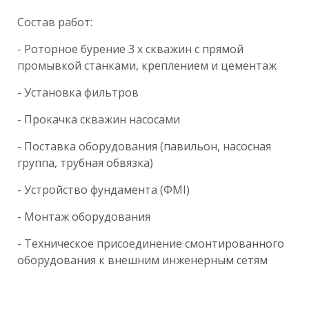
Состав работ:
- Роторное бурение 3 х скважин с прямой
промывкой станками, креплением и цементаж
- Установка фильтров
- Прокачка скважин насосами
- Поставка оборудования (павильон, насосная
группа, трубная обвязка)
- Устройство фундамента (ФМI)
- Монтаж оборудования
- Техническое присоединение смонтированного
оборудования к внешним инженерным сетям