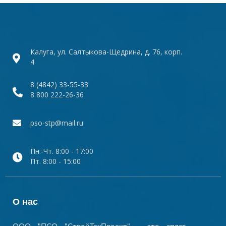
Калуга, ул. Салтыкова-Щедрина, д. 76, корп.
4
8 (4842) 33-55-33
8 800 222-26-36
pso-stp@mail.ru
Пн.-Чт. 8:00 - 17:00
Пт. 8:00 - 15:00
О нас