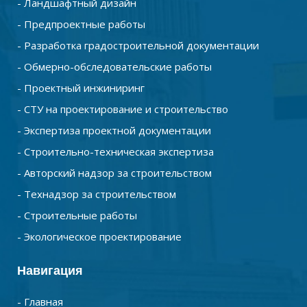
- Ландшафтный дизайн
- Предпроектные работы
- Разработка градостроительной документации
- Обмерно-обследовательские работы
- Проектный инжиниринг
- СТУ на проектирование и строительство
- Экспертиза проектной документации
- Строительно-техническая экспертиза
- Авторский надзор за строительством
- Технадзор за строительством
- Строительные работы
- Экологическое проектирование
Навигация
- Главная