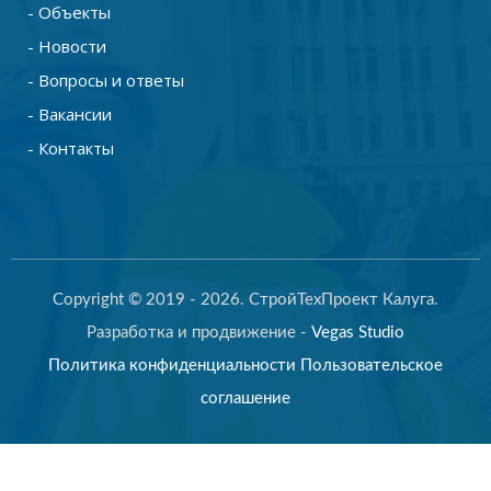
- Объекты
- Новости
- Вопросы и ответы
- Вакансии
- Контакты
Copyright © 2019 - 2026. СтройТехПроект Калуга.
Разработка и продвижение -
Vegas Studio
Политика конфиденциальности
Пользовательское
соглашение