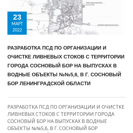
23
МАРТ
2022
РАЗРАБОТКА ПСД ПО ОРГАНИЗАЦИИ И
ОЧИСТКЕ ЛИВНЕВЫХ СТОКОВ С ТЕРРИТОРИИ
ГОРОДА СОСНОВЫЙ БОР НА ВЫПУСКАХ В
ВОДНЫЕ ОБЪЕКТЫ №№5,6, В Г. СОСНОВЫЙ
БОР ЛЕНИНГРАДСКОЙ ОБЛАСТИ
РАЗРАБОТКА ПСД ПО ОРГАНИЗАЦИИ И ОЧИСТКЕ
ЛИВНЕВЫХ СТОКОВ С ТЕРРИТОРИИ ГОРОДА
СОСНОВЫЙ БОР НА ВЫПУСКАХ В ВОДНЫЕ
ОБЪЕКТЫ №№5,6, В Г. СОСНОВЫЙ БОР