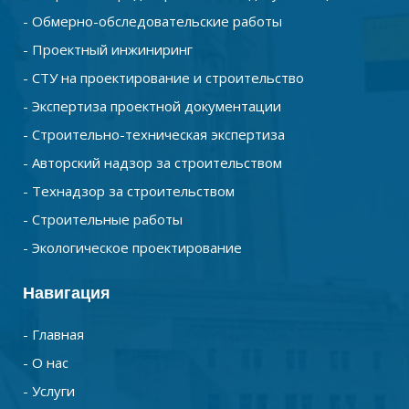
- Обмерно-обследовательские работы
- Проектный инжиниринг
- СТУ на проектирование и строительство
- Экспертиза проектной документации
- Строительно-техническая экспертиза
- Авторский надзор за строительством
- Технадзор за строительством
- Строительные работы
- Экологическое проектирование
Навигация
- Главная
- О нас
- Услуги