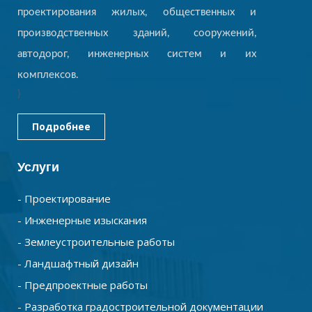
проектирования жилых, общественных и
производственных зданий, сооружений,
автодорог, инженерных систем и их
комплексов.
}
Подробнее
Услуги
- Проектирование
- Инженерные изыскания
- Землеустроительные работы
- Ландшафтный дизайн
- Предпроектные работы
- Разработка градостроительной документации