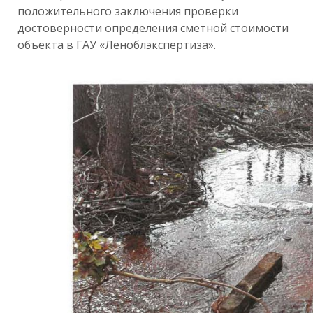
положительного заключения проверки
достоверности определения сметной стоимости
объекта в ГАУ «Леноблэкспертиза».