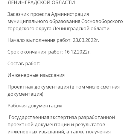
ЛЕНИНГРАДСКОЙ ОБЛАСТИ
Заказчик проекта Администрация
муниципального образования Сосновоборского
городского округа Ленинградской области.
Начало выполнения работ: 23.03.2022г.
Срок окончания работ: 16.12.2022г.
Состав работ:
Инженерные изыскания
Проектная документация (в том числе сметная
документация)
Рабочая документация
Г
осударственная экспертиза разработанной
проектной документации и результатов
инженерных изысканий, а также получения