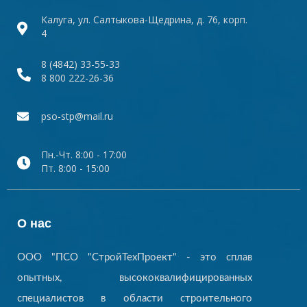
Калуга, ул. Салтыкова-Щедрина, д. 76, корп.
4
8 (4842) 33-55-33
8 800 222-26-36
pso-stp@mail.ru
Пн.-Чт. 8:00 - 17:00
Пт. 8:00 - 15:00
О нас
ООО "ПСО "СтройТехПроект" - это сплав
опытных, высококвалифицированных
специалистов в области строительного