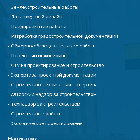
- Землеустроительные работы
- Ландшафтный дизайн
- Предпроектные работы
- Разработка градостроительной документации
- Обмерно-обследовательские работы
- Проектный инжиниринг
- СТУ на проектирование и строительство
- Экспертиза проектной документации
- Строительно-техническая экспертиза
- Авторский надзор за строительством
- Технадзор за строительством
- Строительные работы
- Экологическое проектирование
Навигация