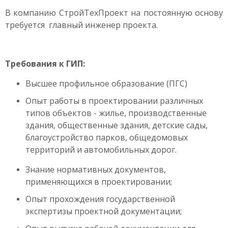
В компанию СтройТехПроект на постоянную основу
требуется главный инженер проекта.
Требования к ГИП:
Высшее профильное образование (ПГС)
Опыт работы в проектировании различных
типов объектов - жилье, производственные
здания, общественные здания, детские сады,
благоустройство парков, общедомовых
территорий и автомобильных дорог.
Знание нормативных документов,
применяющихся в проектировании;
Опыт прохождения государственной
экспертизы проектной документации;