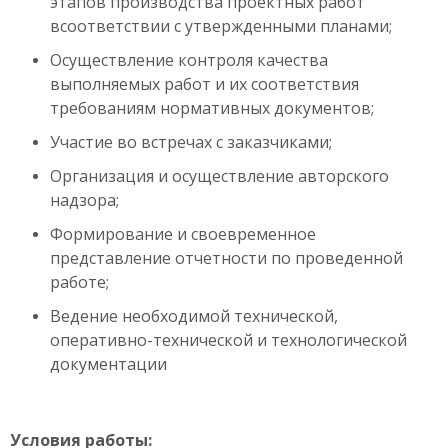
этапов производства проектных работ
всоответствии с утвержденными планами;
Осуществление контроля качества
выполняемых работ и их соответствия
требованиям нормативных документов;
Участие во встречах с заказчиками;
Организация и осуществление авторского
надзора;
Формирование и своевременное
представление отчетности по проведенной
работе;
Ведение необходимой технической,
оперативно-технической и технологической
документации
Условия работы: