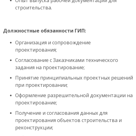
Опыт выпуска рабочей документации для
строительства.
Должностные обязанности ГИП:
Организация и сопровождение
проектирования;
Согласование с Заказчиками технического
задания на проектирование;
Принятие принципиальных проектных решений
при проектировании;
Оформление разрешительной документации на
проектирование;
Получение и согласования данных для
проектирования объектов строительства и
реконструкции;