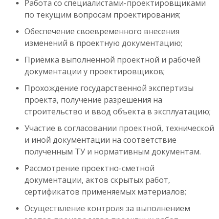
Работа со специалистами-проектировщиками
по текущим вопросам проектирования;
Обеспечение своевременного внесения
изменений в проектную документацию;
Приёмка выполненной проектной и рабочей
документации у проектировщиков;
Прохождение государственной экспертизы
проекта, получение разрешения на
строительство и ввод объекта в эксплуатацию;
Участие в согласовании проектной, технической
и иной документации на соответствие
полученным ТУ и нормативным документам.
Рассмотрение проектно-сметной
документации, актов скрытых работ,
сертификатов применяемых материалов;
Осуществление контроля за выполнением