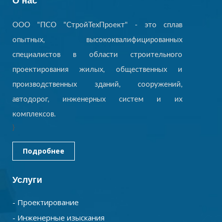
О нас
ООО "ПСО "СтройТехПроект" - это сплав
опытных, высококвалифицированных
специалистов в области строительного
проектирования жилых, общественных и
производственных зданий, сооружений,
автодорог, инженерных систем и их
комплексов.
}
Подробнее
Услуги
- Проектирование
- Инженерные изыскания