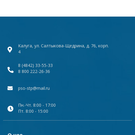
Калуга, ул. Салтыкова-Щедрина, д. 76, корп.
4
8 (4842) 33-55-33
8 800 222-26-36
pso-stp@mail.ru
Пн.-Чт. 8:00 - 17:00
Пт. 8:00 - 15:00