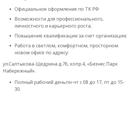
Официальное оформление по ТК РФ
Возможности для профессионального,
личностного и карьерного роста;
Повышение квалификации за счет организации;
Работа в светлом, комфортном, просторном
новом офисе по адресу:
ул.Салтыкова-Щедрина д.76, копр.4, «Бизнес Парк
Набережный».
Полный рабочий деньпн-чт с 08 до 17, пт до 15-
30.